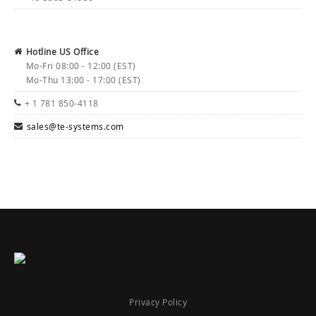
Hotline US Office
Mo-Fri 08:00 - 12:00 (EST)
Mo-Thu 13:00 - 17:00 (EST)
+ 1 781 850-4118
sales@te-systems.com
Privacy Policy