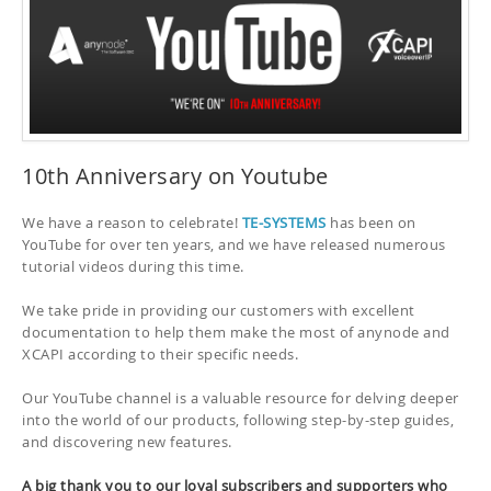
10th Anniversary on Youtube
We have a reason to celebrate!
TE-SYSTEMS
has been on
YouTube for over ten years, and we have released numerous
tutorial videos during this time.
We take pride in providing our customers with excellent
documentation to help them make the most of anynode and
XCAPI according to their specific needs.
Our YouTube channel is a valuable resource for delving deeper
into the world of our products, following step-by-step guides,
and discovering new features.
A big thank you to our loyal subscribers and supporters who