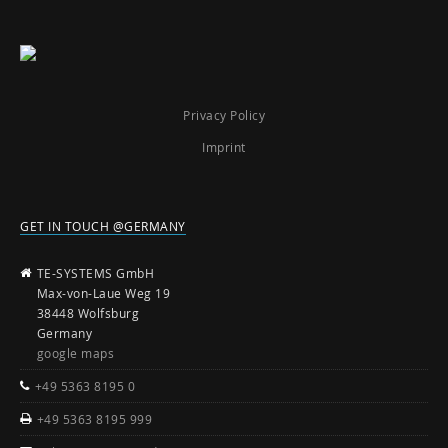
Privacy Policy
Imprint
GET IN TOUCH @GERMANY
TE-SYSTEMS GmbH
Max-von-Laue Weg 19
38448 Wolfsburg
Germany
google maps
+49 5363 8195 0
+49 5363 8195 999