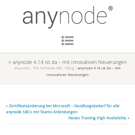
anynode 4.14 ist da – mit innovativen Neuerungen
anynode - The Software SBC
/
Blog
/
anynode 4.14 ist da – mit
innovativen Neuerungen
Zertifikatsänderung bei Microsoft – Handlungsbedarf für alle
anynode SBCs mit Teams-Anbindungen
Neues Training High Availability