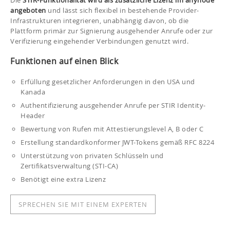
angeboten
und lässt sich flexibel in bestehende Provider-
Infrastrukturen integrieren, unabhängig davon, ob die
Plattform primär zur Signierung ausgehender Anrufe oder zur
Verifizierung eingehender Verbindungen genutzt wird.
Funktionen auf einen Blick
Erfüllung gesetzlicher Anforderungen in den USA und
Kanada
Authentifizierung ausgehender Anrufe per STIR Identity-
Header
Bewertung von Rufen mit Attestierungslevel A, B oder C
Erstellung standardkonformer JWT-Tokens gemäß RFC 8224
Unterstützung von privaten Schlüsseln und
Zertifikatsverwaltung (STI-CA)
Benötigt eine extra Lizenz
SPRECHEN SIE MIT EINEM EXPERTEN