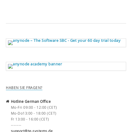
HABEN SIE FRAGEN?
Hotline German Office
Mo-Fri 09:00 - 12:00 (CET)
Mo-Do13:00 - 18:00 (CET)
Fr 13:00 - 16:00 (CET)
--------
support@te-systems.de