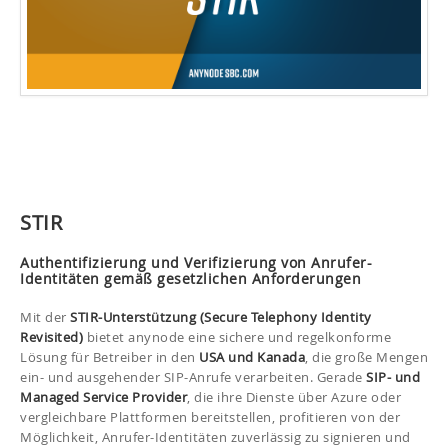
STIR
Authentifizierung und Verifizierung von Anrufer-
Identitäten gemäß gesetzlichen Anforderungen
Mit der
STIR-Unterstützung (Secure Telephony Identity
Revisited)
bietet anynode eine sichere und regelkonforme
Lösung für Betreiber in den
USA und Kanada
, die große Mengen
ein- und ausgehender SIP-Anrufe verarbeiten. Gerade
SIP- und
Managed Service Provider
, die ihre Dienste über Azure oder
vergleichbare Plattformen bereitstellen, profitieren von der
Möglichkeit, Anrufer-Identitäten zuverlässig zu signieren und