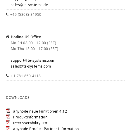
sales@te-systems.de
+49 (5363)-81950
Hotline US Office
Mo-Fri 08:00 - 12:00 (EST)
Mo-Thu 13:00 - 17:00 (EST)
--------
support@te-systems.com
sales@te-systems.com
+ 1 781 850-4118
DOWNLOADS
anynode neue Funktionen 4.12
Produktinformation
Interoperability List
anynode Product Partner Information