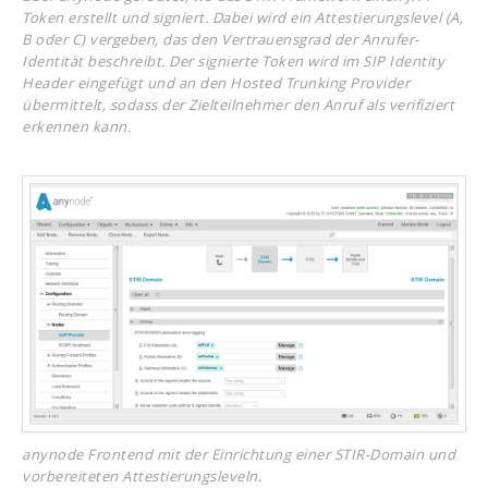
Token erstellt und signiert. Dabei wird ein Attestierungslevel (A,
B oder C) vergeben, das den Vertrauensgrad der Anrufer-
Identität beschreibt. Der signierte Token wird im SIP Identity
Header eingefügt und an den Hosted Trunking Provider
übermittelt, sodass der Zielteilnehmer den Anruf als verifiziert
erkennen kann.
anynode Frontend mit der Einrichtung einer STIR-Domain und
vorbereiteten Attestierungsleveln.