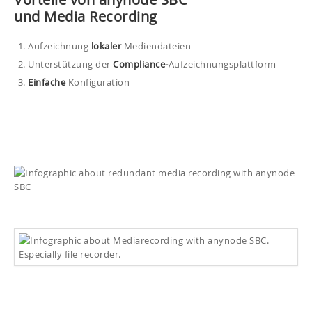
und
Media Recording
Aufzeichnung
lokaler
Mediendateien
Unterstützung der
Compliance-
Aufzeichnungsplattform
Einfache
Konfiguration