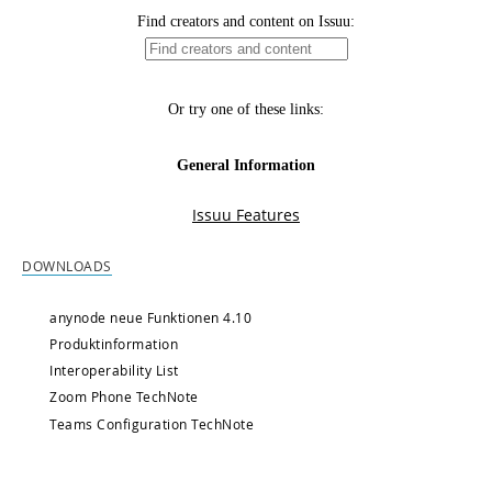
DOWNLOADS
anynode neue Funktionen 4.10
Produktinformation
Interoperability List
Zoom Phone TechNote
Teams Configuration TechNote