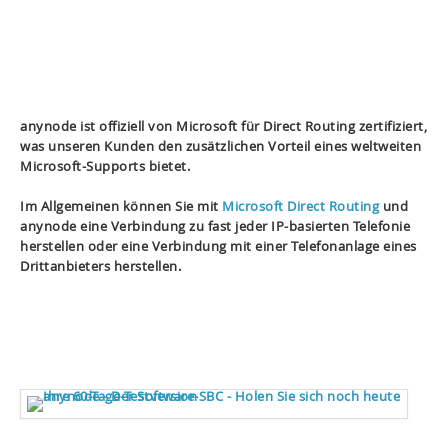
anynode ist offiziell von Microsoft für Direct Routing zertifiziert,
was unseren Kunden den zusätzlichen Vorteil eines weltweiten
Microsoft-Supports bietet.
Im Allgemeinen können Sie mit
Microsoft Direct Routing
und
anynode eine Verbindung zu fast jeder IP-basierten Telefonie
herstellen oder eine Verbindung mit einer Telefonanlage eines
Drittanbieters herstellen.