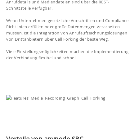
Anrufdetails und Mediendateien sind über die REST-
Schnittstelle verfügbar.
Wenn Unternehmen gesetzliche Vorschriften und Compliance-
Richtlinien erfüllen oder große Datenmengen verarbeiten
müssen, ist die Integration von Anrufaufzeichnungslösungen
von Drittanbietern über Call Forking der beste Weg.
Viele Einstellungsmöglichkeiten machen die Implementierung
der Verbindung flexibel und schnell.
Vorteile von anynode SBC