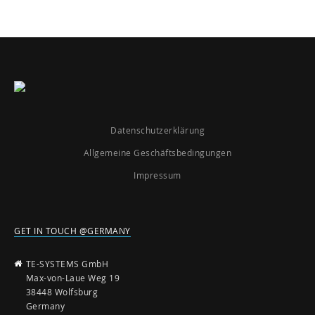
Datenschutzerklärung
Allgemeine Geschäftsbedingungen
Impressum
GET IN TOUCH @GERMANY
TE-SYSTEMS GmbH
Max-von-Laue Weg 19
38448 Wolfsburg
Germany