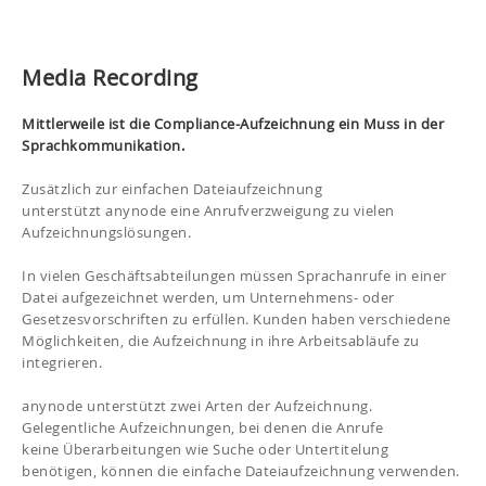
Media Recording
Mittlerweile ist die Compliance-Aufzeichnung ein Muss in der
Sprachkommunikation.
Zusätzlich zur einfachen Dateiaufzeichnung
unterstützt
anynode
eine Anrufverzweigung zu vielen
Aufzeichnungslösungen.
In vielen Geschäftsabteilungen müssen Sprachanrufe in einer
Datei aufgezeichnet werden, um Unternehmens- oder
Gesetzesvorschriften zu erfüllen. Kunden haben verschiedene
Möglichkeiten, die Aufzeichnung in ihre Arbeitsabläufe zu
integrieren.
anynode unterstützt zwei Arten der Aufzeichnung.
Gelegentliche Aufzeichnungen, bei denen die Anrufe
keine
Überarbeitungen
wie Suche oder Untertitelung
benötigen, können die einfache Dateiaufzeichnung verwenden.