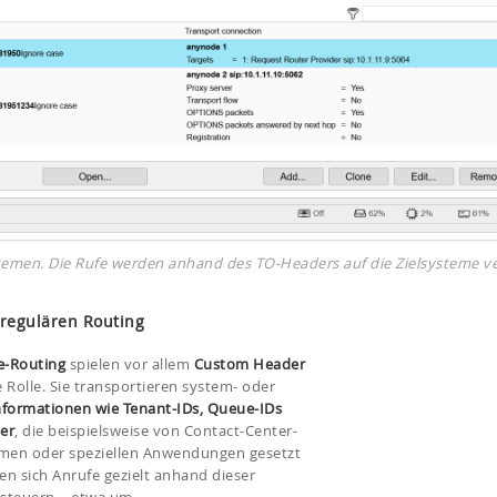
emen. Die Rufe werden anhand des TO-Headers auf die Zielsysteme ver
regulären Routing
e-Routing
spielen vor allem
Custom Header
 Rolle. Sie transportieren system- oder
nformationen wie Tenant-IDs, Queue-IDs
er
, die beispielsweise von Contact-Center-
men oder speziellen Anwendungen gesetzt
en sich Anrufe gezielt anhand dieser