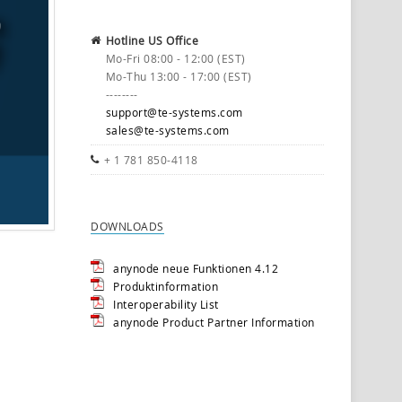
Hotline US Office
Mo-Fri 08:00 - 12:00 (EST)
Mo-Thu 13:00 - 17:00 (EST)
--------
support@te-systems.com
sales@te-systems.com
+ 1 781 850-4118
DOWNLOADS
anynode neue Funktionen 4.12
Produktinformation
Interoperability List
anynode Product Partner Information