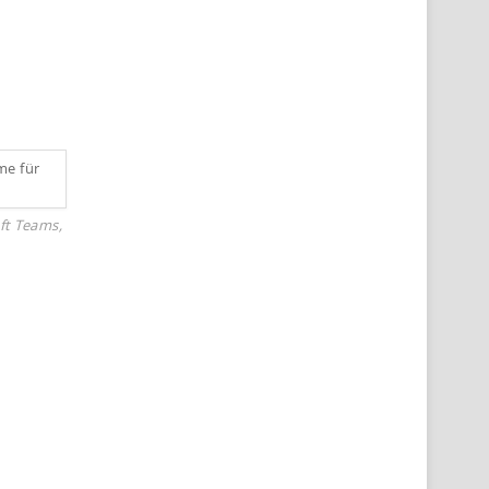
ft Teams,