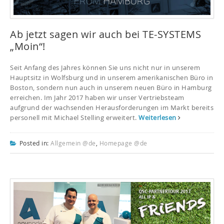
Ab jetzt sagen wir auch bei TE-SYSTEMS
„Moin“!
Seit Anfang des Jahres können Sie uns nicht nur in unserem
Hauptsitz in Wolfsburg und in unserem amerikanischen Büro in
Boston, sondern nun auch in unserem neuen Büro in Hamburg
erreichen. Im Jahr 2017 haben wir unser Vertriebsteam
aufgrund der wachsenden Herausforderungen im Markt bereits
personell mit Michael Stelling erweitert.
Weiterlesen
Posted in:
Allgemein @de
,
Homepage @de