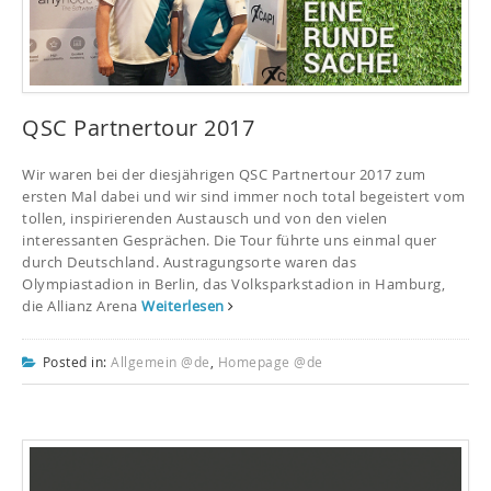
QSC Partnertour 2017
Wir waren bei der diesjährigen QSC Partnertour 2017 zum
ersten Mal dabei und wir sind immer noch total begeistert vom
tollen, inspirierenden Austausch und von den vielen
interessanten Gesprächen. Die Tour führte uns einmal quer
durch Deutschland. Austragungsorte waren das
Olympiastadion in Berlin, das Volksparkstadion in Hamburg,
die Allianz Arena
Weiterlesen
Posted in:
Allgemein @de
,
Homepage @de