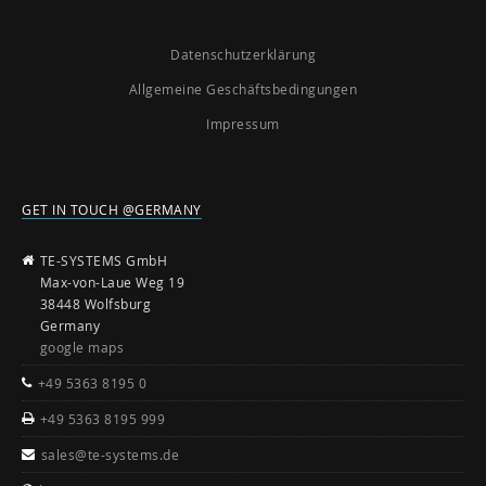
Datenschutzerklärung
Allgemeine Geschäftsbedingungen
Impressum
GET IN TOUCH @GERMANY
TE-SYSTEMS GmbH
Max-von-Laue Weg 19
38448 Wolfsburg
Germany
google maps
+49 5363 8195 0
+49 5363 8195 999
sales@te-systems.de