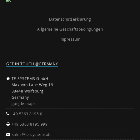
Datenschutzerklärung
Allgemeine Geschäftsbedingungen
Impressum
GET IN TOUCH @GERMANY
TE-SYSTEMS GmbH
Max-von-Laue Weg 19
38448 Wolfsburg
Germany
google maps
+49 5363 8195 0
+49 5363 8195 999
sales@te-systems.de