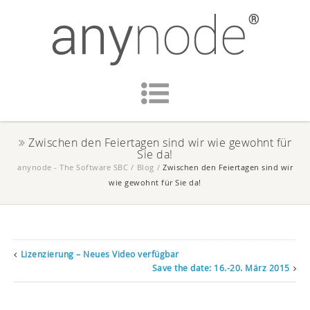
Zwischen den Feiertagen sind wir wie gewohnt für
Sie da!
anynode - The Software SBC
/
Blog
/
Zwischen den Feiertagen sind wir
wie gewohnt für Sie da!
Lizenzierung – Neues Video verfügbar
Save the date: 16.-20. März 2015