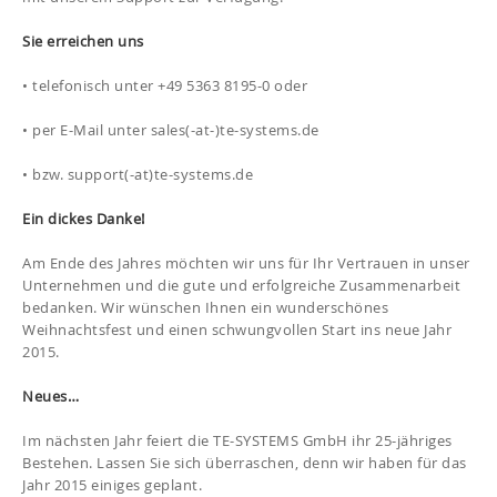
Sie erreichen uns
• telefonisch unter +49 5363 8195-0 oder
• per E-Mail unter sales(-at-)te-systems.de
• bzw. support(-at)te-systems.de
Ein dickes Danke!
Am Ende des Jahres möchten wir uns für Ihr Vertrauen in unser
Unternehmen und die gute und erfolgreiche Zusammenarbeit
bedanken. Wir wünschen Ihnen ein wunderschönes
Weihnachtsfest und einen schwungvollen Start ins neue Jahr
2015.
Neues…
Im nächsten Jahr feiert die TE-SYSTEMS GmbH ihr 25-jähriges
Bestehen. Lassen Sie sich überraschen, denn wir haben für das
Jahr 2015 einiges geplant.