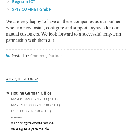
Regnum ICT
SPIE COMNET GmbH
We are very happy to have all these companies as our partners
who can now install, configure and support anynode for our
mutual customers. We look forward to a successful long-term
partnership with them all!
Posted in:
Common
,
Partner
ANY QUESTIONS?
Hotline German Office
Mo-Fri 09:00 - 12:00 (CET)
Mo-Thu 13:00 - 18:00 (CET)
Fri 13:00 - 16:00 (CET)
--------
support@te-systems.de
sales@te-systems.de