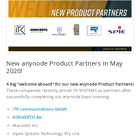
New anynode Product Partners in May
2020!
A big “welcome aboard“ for our new anynode Product Partners!
These companies recently joined TE-SYSTEMS as partners after
successfully completing our anynode basic training:
ITK communications GmbH
KONVERTO AG
Macrobit Inc.
Open System Technology Pty Ltd.