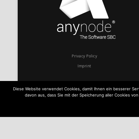
Privacy Policy
Imprint
Diese Website verwendet Cookies, damit Ihnen ein besserer Se
davon aus, dass Sie mit der Speicherung aller Cookies vo
© 2026
anynode - The Software SBC
Powered by
TE-SYSTEMS