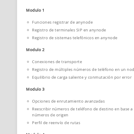
Modulo 1
Funciones registrar de anynode
Registro de terminales SIP en anynode
Registro de sistemas telefónicos en anynode
Modulo 2
Conexiones de transporte
Registro de múltiples números de teléfono en un no
Equilibrio de carga saliente y conmutación por error
Modulo 3
Opciones de enrutamiento avanzadas
Reescribir números de teléfono de destino en base a 
números de origen
Perfil de reenvío de rutas