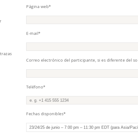
Página web*
r
E-mail*
 trazas
Correo electrónico del participante, si es diferente del so
Teléfono*
Fechas disponibles*