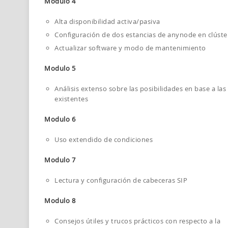
Modulo 4
Alta disponibilidad activa/pasiva
Configuración de dos estancias de anynode en clúste
Actualizar software y modo de mantenimiento
Modulo 5
Análisis extenso sobre las posibilidades en base a las
existentes
Modulo 6
Uso extendido de condiciones
Modulo 7
Lectura y configuración de cabeceras SIP
Modulo 8
Consejos útiles y trucos prácticos con respecto a la