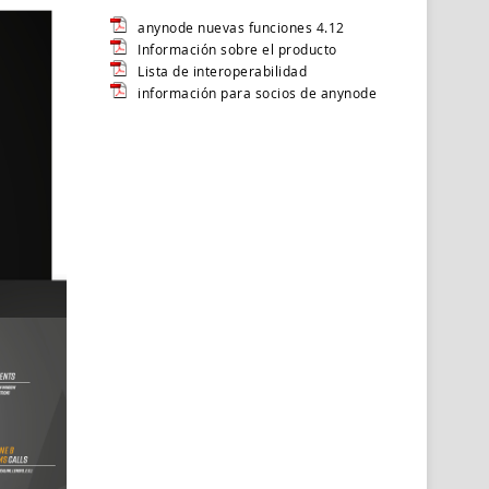
anynode nuevas funciones 4.12
Información sobre el producto
Lista de interoperabilidad
información para socios de anynode