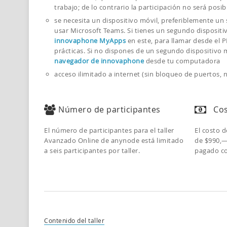
trabajo; de lo contrario la participación no será posib
se necesita un dispositivo móvil, preferiblemente u
usar Microsoft Teams. Si tienes un segundo dispositi
innovaphone MyApps
en este, para llamar desde el P
prácticas. Si no dispones de un segundo dispositivo 
navegador de innovaphone
desde tu computadora
acceso ilimitado a internet (sin bloqueo de puertos, 
Número de participantes
Cos
El número de participantes para el taller
El costo 
Avanzado Online de anynode está limitado
de $990,—
a seis participantes por taller.
pagado co
Contenido del taller