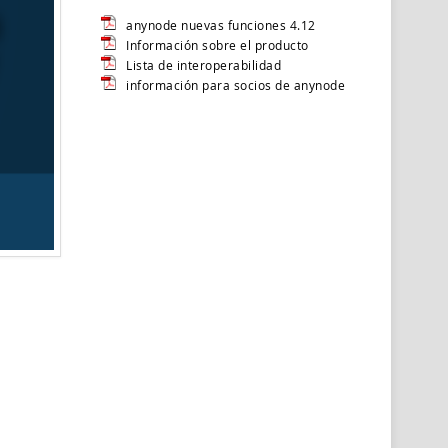
anynode nuevas funciones 4.12
Información sobre el producto
Lista de interoperabilidad
información para socios de anynode