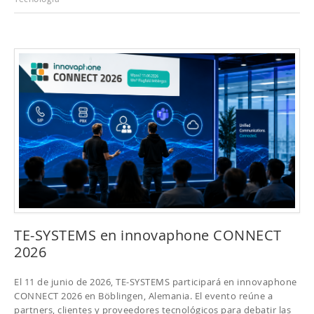
TE-SYSTEMS en innovaphone CONNECT
2026
El 11 de junio de 2026, TE-SYSTEMS participará en innovaphone
CONNECT 2026 en Böblingen, Alemania. El evento reúne a
partners, clientes y proveedores tecnológicos para debatir las