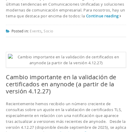
últimas tendencias en Comunicaciones Unificadas y soluciones
modernas de comunicación empresarial. Para nosotros, hay un
tema que destaca por encima de todos: la
Continue reading
Posted in:
Events
,
Socio
Cambio importante en la validación de
certificados en anynode (a partir de la
versión 4.12.27)
Recientemente hemos recibido un número creciente de
consultas sobre un ajuste en la validación de certificados TLS,
especialmente en relación con una notificación que aparece
tras actualizar a versiones más recientes de anynode. Desde la
versión 4.12.27 (disponible desde septiembre de 2025), se aplica