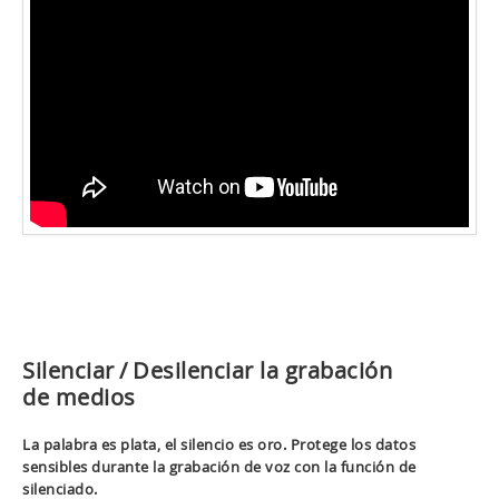
Silenciar / Desilenciar la grabación
de medios
La palabra es plata, el silencio es oro. Protege los datos
sensibles durante la grabación de voz con la función de
silenciado.