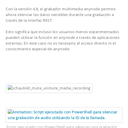
Con la versión 4.8, el grabador multimedia anynode permite
ahora silenciar los datos sensibles durante una grabación a
través de la interfaz REST.
Esto significa que incluso los usuarios menos experimentados
pueden utilizar la función en anynode a través de aplicaciones
externas. En este caso no es necesario el acceso directo ni el
conocimiento especial de anynode.
Script ejecutado con PowerShell para silenciar una grabación