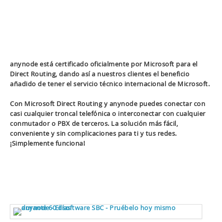
anynode está certificado oficialmente por Microsoft para el
Direct Routing, dando así a nuestros clientes el beneficio
añadido de tener el servicio técnico internacional de Microsoft.
Con
Microsoft Direct Routing
y anynode puedes conectar con
casi cualquier troncal telefónica o interconectar con cualquier
conmutador o PBX de terceros. La solución más fácil,
conveniente y sin complicaciones para ti y tus redes.
¡Simplemente funciona!