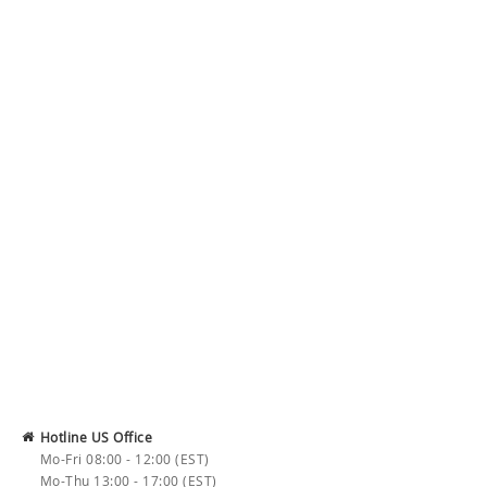
Hotline US Office
Mo-Fri 08:00 - 12:00 (EST)
Mo-Thu 13:00 - 17:00 (EST)