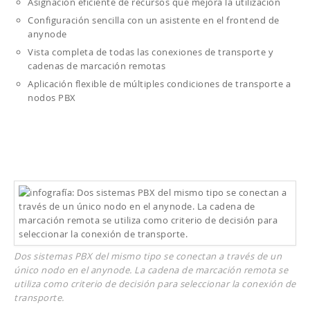
Asignación eficiente de recursos que mejora la utilización
Configuración sencilla con un asistente en el frontend de
anynode
Vista completa de todas las conexiones de transporte y
cadenas de marcación remotas
Aplicación flexible de múltiples condiciones de transporte a
nodos PBX
Dos sistemas PBX del mismo tipo se conectan a través de un
único nodo en el anynode. La cadena de marcación remota se
utiliza como criterio de decisión para seleccionar la conexión de
transporte.