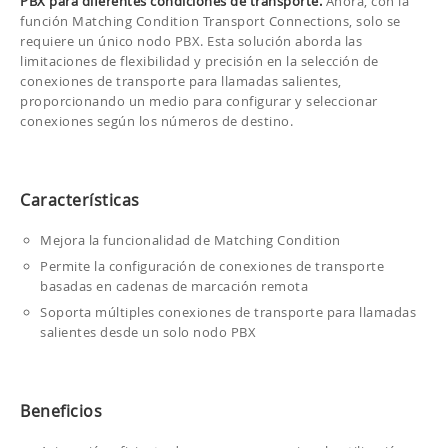
PBX para diferentes condiciones de transporte.
Ahora, con la
función Matching Condition Transport Connections, solo se
requiere un único nodo PBX. Esta solución aborda las
limitaciones de flexibilidad y precisión en la selección de
conexiones de transporte para llamadas salientes,
proporcionando un medio para configurar y seleccionar
conexiones según los números de destino.
Características
Mejora la funcionalidad de Matching Condition
Permite la configuración de conexiones de transporte
basadas en cadenas de marcación remota
Soporta múltiples conexiones de transporte para llamadas
salientes desde un solo nodo PBX
Beneficios