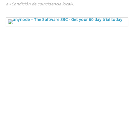
a «Condición de coincidencia local».