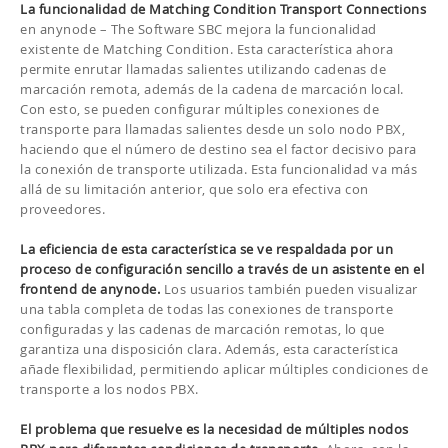
La funcionalidad de Matching Condition Transport Connections
en anynode – The Software SBC mejora la funcionalidad
existente de Matching Condition. Esta característica ahora
permite enrutar llamadas salientes utilizando cadenas de
marcación remota, además de la cadena de marcación local.
Con esto, se pueden configurar múltiples conexiones de
transporte para llamadas salientes desde un solo nodo PBX,
haciendo que el número de destino sea el factor decisivo para
la conexión de transporte utilizada. Esta funcionalidad va más
allá de su limitación anterior, que solo era efectiva con
proveedores.
La eficiencia de esta característica se ve respaldada por un
proceso de configuración sencillo a través de un asistente en el
frontend de anynode.
Los usuarios también pueden visualizar
una tabla completa de todas las conexiones de transporte
configuradas y las cadenas de marcación remotas, lo que
garantiza una disposición clara. Además, esta característica
añade flexibilidad, permitiendo aplicar múltiples condiciones de
transporte a los nodos PBX.
El problema que resuelve es la necesidad de múltiples nodos