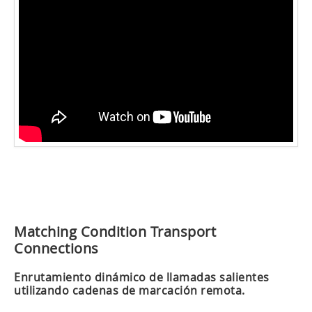
Matching Condition Transport
Connections
Enrutamiento dinámico de llamadas salientes
utilizando cadenas de marcación remota.