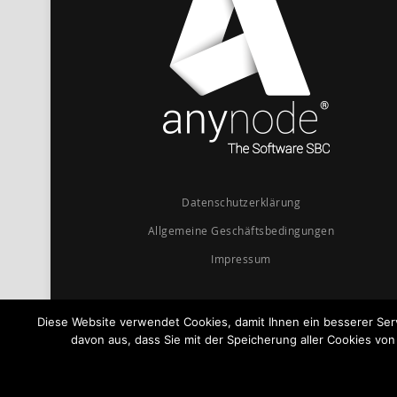
Datenschutzerklärung
Allgemeine Geschäftsbedingungen
Impressum
Diese Website verwendet Cookies, damit Ihnen ein besserer Se
davon aus, dass Sie mit der Speicherung aller Cookies vo
© 2026
anynode - The Software SBC
Powered by
TE-SYSTEMS