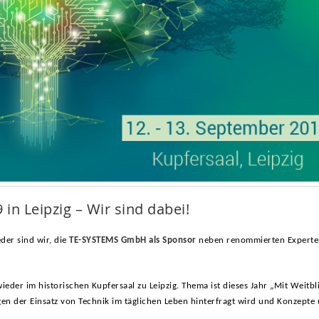
in Leipzig – Wir sind dabei!
eder sind wir, die
TE-SYSTEMS GmbH als Sponsor
neben renommierten Experte
ieder im historischen Kupfersaal zu Leipzig. Thema ist dieses Jahr „Mit Weitb
en der Einsatz von Technik im täglichen Leben hinterfragt wird und Konzepte