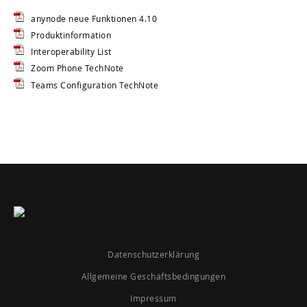
anynode neue Funktionen 4.10
Produktinformation
Interoperability List
Zoom Phone TechNote
Teams Configuration TechNote
Datenschutzerklärung
Allgemeine Geschäftsbedingungen
Impressum