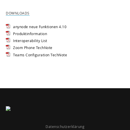
DOWNLOADS
anynode neue Funktionen 4.10
Produktinformation
Interoperability List
Zoom Phone TechNote
Teams Configuration TechNote
Datenschutzerklärung