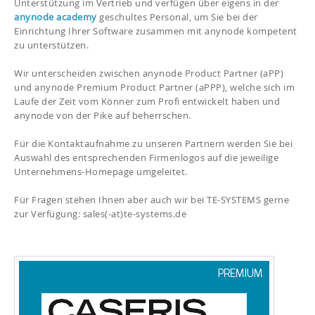
Unterstützung im Vertrieb und verfügen über eigens in der
anynode academy
geschultes Personal, um Sie bei der
Einrichtung Ihrer Software zusammen mit anynode kompetent
zu unterstützen.
Wir unterscheiden zwischen anynode Product Partner (aPP)
und anynode Premium Product Partner (aPPP), welche sich im
Laufe der Zeit vom Könner zum Profi entwickelt haben und
anynode von der Pike auf beherrschen.
Für die Kontaktaufnahme zu unseren Partnern werden Sie bei
Auswahl des entsprechenden Firmenlogos auf die jeweilige
Unternehmens-Homepage umgeleitet.
Für Fragen stehen Ihnen aber auch wir bei TE-SYSTEMS gerne
zur Verfügung: sales(-at)te-systems.de