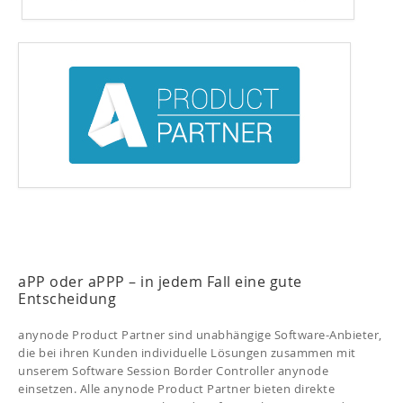
aPP oder aPPP – in jedem Fall eine gute
Entscheidung
anynode Product Partner sind unabhängige Software-Anbieter,
die bei ihren Kunden individuelle Lösungen zusammen mit
unserem Software Session Border Controller anynode
einsetzen. Alle anynode Product Partner bieten direkte