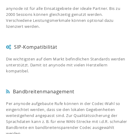
anynode ist für alle Einsatzgebiete der ideale Partner. Bis zu
2000 Sessions können gleichzeitig genutzt werden.
Verschiedene Leistungsmerkmale können optional dazu
lizenziert werden.
SIP-Kompatibilität
Die wichtigsten auf dem Markt befindlichen Standards werden
unterstützt. Damit ist anynode mit vielen Herstellern
kompatibel.
Bandbreitenmanagement
Per anynode aufgebaute Rufe können in der Codec-Wahl so
eingerichtet werden, dass sie den lokalen Gegebenheiten
weitestgehend angepasst sind. Zur Qualitätssicherung der
Sprachdaten kann z. B. für eine WAN-Strecke mit i.d.R. schmaler
Bandbreite ein bandbreitensparender Codec ausgewählt
werden.