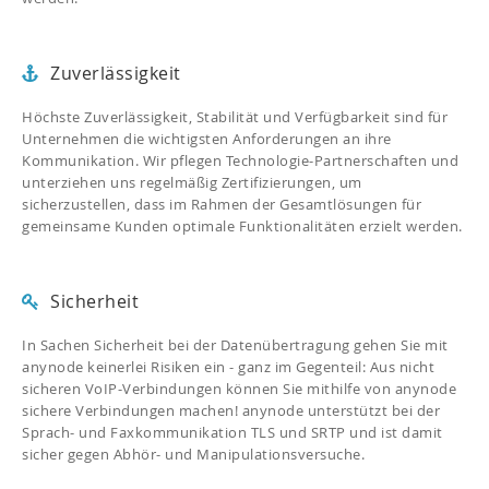
Zuverlässigkeit
Höchste Zuverlässigkeit, Stabilität und Verfügbarkeit sind für
Unternehmen die wichtigsten Anforderungen an ihre
Kommunikation. Wir pflegen Technologie-Partnerschaften und
unterziehen uns regelmäßig Zertifizierungen, um
sicherzustellen, dass im Rahmen der Gesamtlösungen für
gemeinsame Kunden optimale Funktionalitäten erzielt werden.
Sicherheit
In Sachen Sicherheit bei der Datenübertragung gehen Sie mit
anynode keinerlei Risiken ein - ganz im Gegenteil: Aus nicht
sicheren VoIP-Verbindungen können Sie mithilfe von anynode
sichere Verbindungen machen! anynode unterstützt bei der
Sprach- und Faxkommunikation TLS und SRTP und ist damit
sicher gegen Abhör- und Manipulationsversuche.