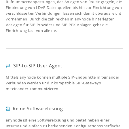
Rufnummernanpassungen, das Anlegen von Routingregeln, die
Einbindung von LDAP Datenquellen bis hin zur Einrichtung von
verschlüsselten Verbindungen lassen sich damit überaus leicht
vornehmen. Durch die zahlreichen in anynode hinterlegten
Vorlagen für SIP Provider und SIP PBX Anlagen geht die
Einrichtung fast von alleine.
SIP-to-SIP User Agent
Mittels anynode können multiple SIP-Endpunkte miteinander
verbunden werden und inkompatible SIP-Gateways
miteinander kommunizieren.
Reine Softwarelösung
anynode ist eine Softwarelösung und bietet neben einer
intuitiv und einfach zu bedienenden Konfigurationsoberfläche