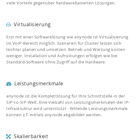
viele Vorteile gegenüber hardwarebasierten Lösungen.
Virtualisierung
Erst mit einer Softwarelösung wie anynode ist Virtualisierung
im VoIP-Bereich möglich. Szenarien für Cluster lassen sich
leichter planen und umsetzen. Betrieb und Wartung kosten
weniger. Installation und Aufrüstungen erfolgen wie bei
Standard-Software ohne Zugriff auf die Hardware.
Leistungsmerkmale
anynode ist die Komplettlösung für Ihre Schnittstelle in der
SIP-to-SIP-Welt. Eine Vielzahl von Leistungsmerkmalen der IP-
Infrastruktur wird unterstützt - fehlende Leistungsmerkmale
können z.T. mittels anynode abgebildet werden.
Skalierbarkeit