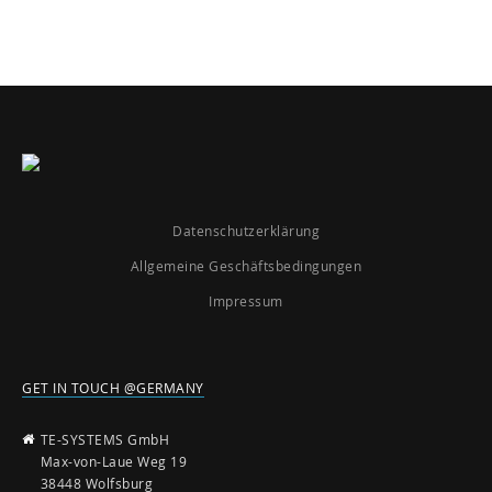
Datenschutzerklärung
Allgemeine Geschäftsbedingungen
Impressum
GET IN TOUCH @GERMANY
TE-SYSTEMS GmbH
Max-von-Laue Weg 19
38448 Wolfsburg