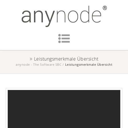
Leistungsmerkmale Übersicht
anynode - The Software SBC
/
Leistungsmerkmale Übersicht