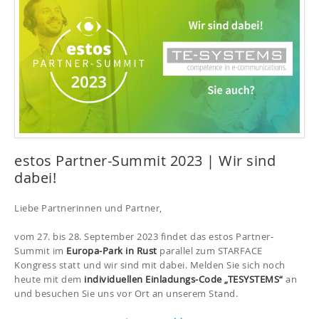
estos Partner-Summit 2023 | Wir sind
dabei!
Liebe Partnerinnen und Partner,
vom 27. bis 28. September 2023 findet das estos Partner-
Summit im
Europa-Park in Rust
parallel zum STARFACE
Kongress statt und wir sind mit dabei. Melden Sie sich noch
heute mit dem
individuellen Einladungs-Code „TESYSTEMS“
an
und besuchen Sie uns vor Ort an unserem Stand.