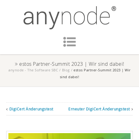
estos Partner-Summit 2023 | Wir sind dabei!
anynode - The Software SBC
/
Blog
/
estos Partner-Summit 2023 | Wir
sind dabei!
DigiCert Änderungstest
Erneuter DigiCert Änderungstest