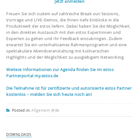
Jetzt anmelden
Freuen Sie sich zudem auf zahlreiche Break-out-Sessions,
Vorträge und LIVE-Demos, die Ihnen tiefe Einblicke in die
Produktwelt der estos liefern. Dabei haben Sie die Möglichkeit,
in den direkten Austausch mit den estos Expertinnen und
Experten zu gehen und Ihr Feedback einzubringen. Zudem
erwartet Sie ein unterhaltsames Rahmenprogramm und eine
spektakuläre Abendveranstaltung mit kulinarischen
Highlights und der Möglichkeit zu ausgiebigem Networking.
Weitere Informationen zur Agenda finden Sie im estos
Partnerportal my.estos.de
Die Teilnahme ist für zertifizierte und autorisierte estos Partner
kostenlos – melden Sie sich heute noch an!
Posted in:
Allgemein @de
DOWNLOADS