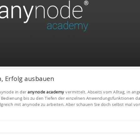
, Erfolg ausbauen
nynode in der
anynode academy
vermittelt. Abseits vom Alltag, in a
 Bedienung bis zu den Tiefen der einzelnen Anwendungsfunktionen da
greich mit anynode zu arbeiten. Aber schauen Sie doch selbst mal vo