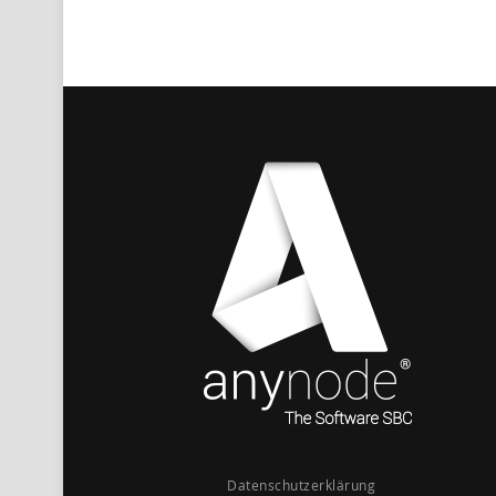
Datenschutzerklärung